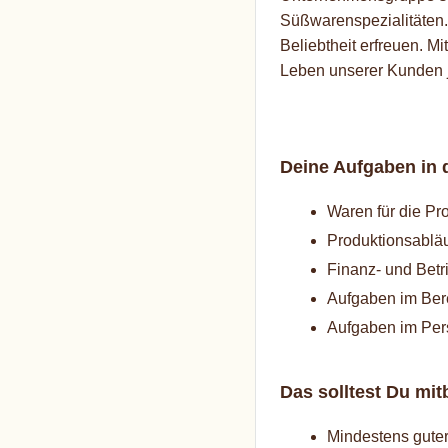
Süßwarenspezialitäten. 
Beliebtheit erfreuen. 
Leben unserer Kunden j
Deine Aufgaben in 
Waren für die Pr
Produktionsabläu
Finanz- und Betr
Aufgaben im Ber
Aufgaben im Per
Das solltest Du mit
Mindestens gute