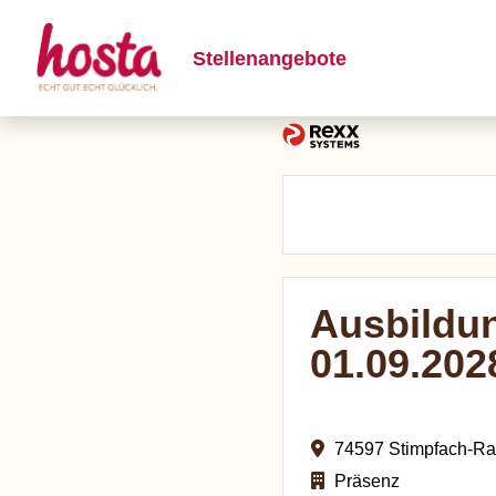
Stellenangebote
Ausbildun
01.09.202
74597 Stimpfach-Ra
Präsenz