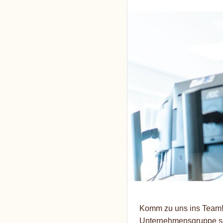
Komm zu uns ins Team!
Unternehmensgruppe sei