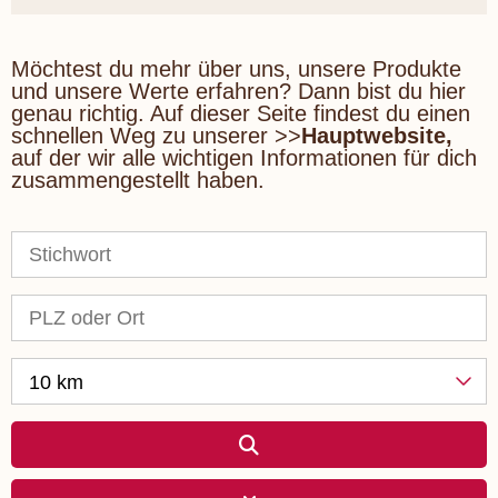
Möchtest du mehr über uns, unsere Produkte
und unsere Werte erfahren? Dann bist du hier
genau richtig. Auf dieser Seite findest du einen
schnellen Weg zu unserer >>
Hauptwebsite
,
auf der wir alle wichtigen Informationen für dich
zusammengestellt haben.
10 km