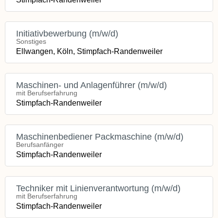
Initiativbewerbung (m/w/d)
Sonstiges
Ellwangen, Köln, Stimpfach-Randenweiler
Maschinen- und Anlagenführer (m/w/d)
mit Berufserfahrung
Stimpfach-Randenweiler
Maschinenbediener Packmaschine (m/w/d)
Berufsanfänger
Stimpfach-Randenweiler
Techniker mit Linienverantwortung (m/w/d)
mit Berufserfahrung
Stimpfach-Randenweiler