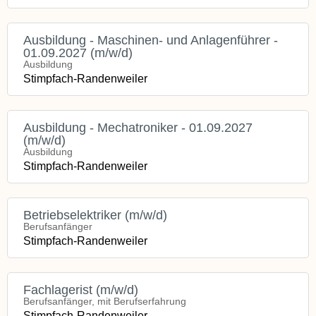
Ausbildung - Maschinen- und Anlagenführer -
01.09.2027 (m/w/d)
Ausbildung
Stimpfach-Randenweiler
Ausbildung - Mechatroniker - 01.09.2027
(m/w/d)
Ausbildung
Stimpfach-Randenweiler
Betriebselektriker (m/w/d)
Berufsanfänger
Stimpfach-Randenweiler
Fachlagerist (m/w/d)
Berufsanfänger, mit Berufserfahrung
Stimpfach-Randenweiler