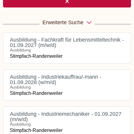
Erweiterte Suche
Ausbildung - Fachkraft für Lebensmitteltechnik -
01.09.2027 (m/w/d)
Ausbildung
Stimpfach-Randenweiler
Ausbildung - Industriekauffrau/-mann -
01.09.2028 (w/m/d)
Ausbildung
Stimpfach-Randenweiler
Ausbildung - Industriemechaniker - 01.09.2027
(m/w/d)
Ausbildung
Stimpfach-Randenweiler