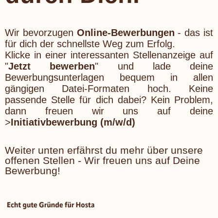
Wir bevorzugen
Online-Bewerbungen
- das ist
für dich der schnellste Weg zum Erfolg.
Klicke in einer interessanten Stellenanzeige auf
"
Jetzt bewerben
" und lade deine
Bewerbungsunterlagen bequem in allen
gängigen Datei-Formaten hoch.
Keine
passende Stelle für dich dabei? Kein Problem,
dann freuen wir uns auf deine
>
Initiativbewerbung (m/w/d)
Weiter unten erfährst du mehr über unsere
offenen Stellen - Wir freuen uns auf Deine
Bewerbung!