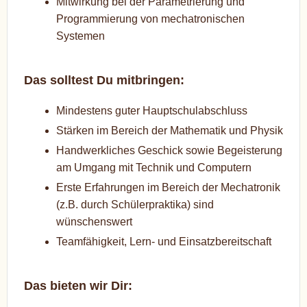
Mitwirkung bei der Parametrierung und
Programmierung von mechatronischen
Systemen
Das solltest Du mitbringen:
Mindestens guter Hauptschulabschluss
Stärken im Bereich der Mathematik und Physik
Handwerkliches Geschick sowie Begeisterung
am Umgang mit Technik und Computern
Erste Erfahrungen im Bereich der Mechatronik
(z.B. durch Schülerpraktika) sind
wünschenswert
Teamfähigkeit, Lern- und Einsatzbereitschaft
Das bieten wir Dir: