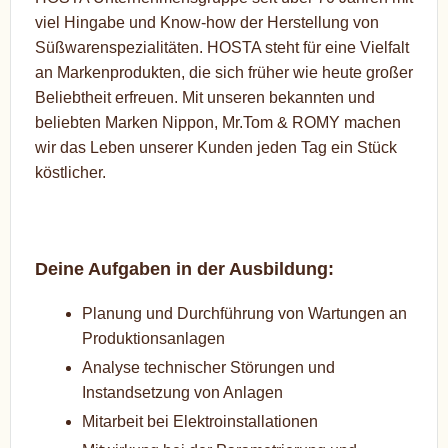
viel Hingabe und Know-how der Herstellung von
Süßwarenspezialitäten. HOSTA steht für eine Vielfalt
an Markenprodukten, die sich früher wie heute großer
Beliebtheit erfreuen. Mit unseren bekannten und
beliebten Marken Nippon, Mr.Tom & ROMY machen
wir das Leben unserer Kunden jeden Tag ein Stück
köstlicher.
Deine Aufgaben in der Ausbildung:
Planung und Durchführung von Wartungen an
Produktionsanlagen
Analyse technischer Störungen und
Instandsetzung von Anlagen
Mitarbeit bei Elektroinstallationen