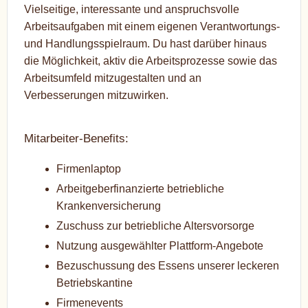
Vielseitige, interessante und anspruchsvolle
Arbeitsaufgaben mit einem eigenen Verantwortungs-
und Handlungsspielraum. Du hast darüber hinaus
die Möglichkeit, aktiv die Arbeitsprozesse sowie das
Arbeitsumfeld mitzugestalten und an
Verbesserungen mitzuwirken.
Mitarbeiter-Benefits:
Firmenlaptop
Arbeitgeberfinanzierte betriebliche
Krankenversicherung
Zuschuss zur betriebliche Altersvorsorge
Nutzung ausgewählter Plattform-Angebote
Bezuschussung des Essens unserer leckeren
Betriebskantine
Firmenevents