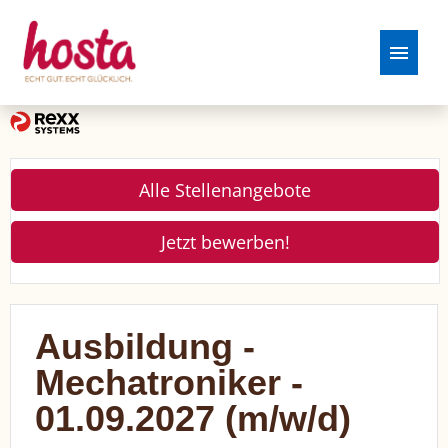
Stellenangebote
Alle Stellenangebote
Jetzt bewerben!
Ausbildung -
Mechatroniker -
01.09.2027 (m/w/d)