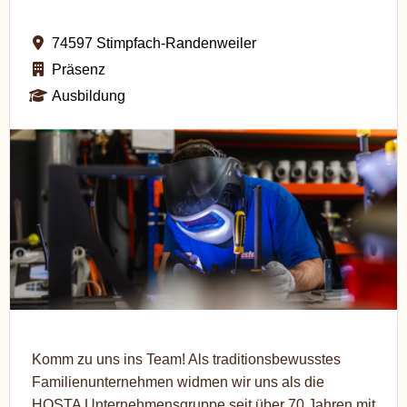
74597 Stimpfach-Randenweiler
Präsenz
Ausbildung
Komm zu uns ins Team! Als traditionsbewusstes
Familienunternehmen widmen wir uns als die
HOSTA Unternehmensgruppe seit über 70 Jahren mit