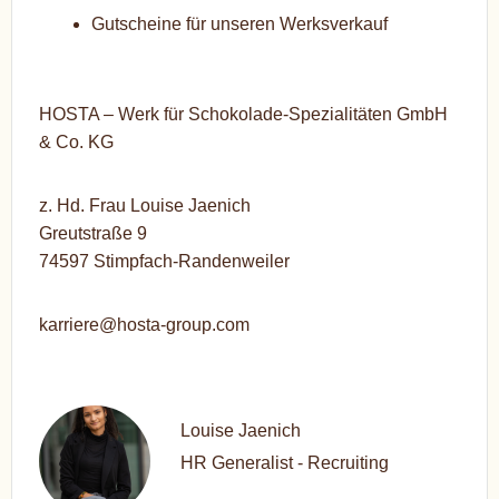
Gutscheine für unseren Werksverkauf
HOSTA – Werk für Schokolade-Spezialitäten GmbH
& Co. KG
z. Hd. Frau Louise Jaenich
Greutstraße 9
74597 Stimpfach-Randenweiler
karriere@hosta-group.com
Louise Jaenich
HR Generalist - Recruiting